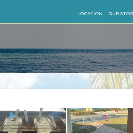
LOCATION
OUR STOR