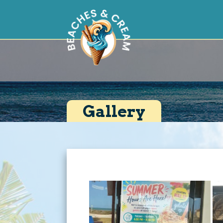
Gallery