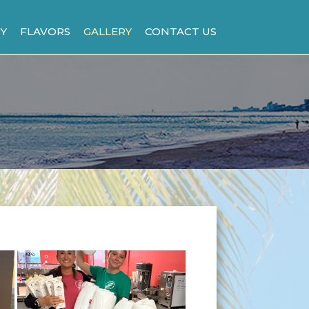
Y
FLAVORS
GALLERY
CONTACT US